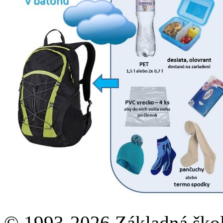
© 1993-2026 Základná škol