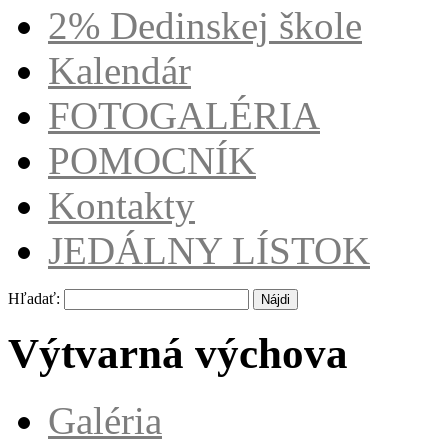
2% Dedinskej škole
Kalendár
FOTOGALÉRIA
POMOCNÍK
Kontakty
JEDÁLNY LÍSTOK
Hľadať:
Výtvarná výchova
Galéria