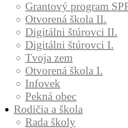
Grantový program SP
Otvorená škola II.
Digitálni štúrovci II.
Digitálni štúrovci I.
Tvoja zem
Otvorená škola I.
Infovek
Pekná obec
Rodičia a škola
Rada školy