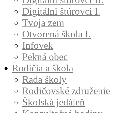
Digitálni štúrovci I.
Tvoja zem
Otvorená škola I.
Infovek
Pekná obec
Rodičia a škola
Rada školy
Rodičovské združenie
Školská jedáleň