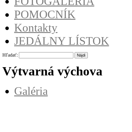
FOTOGALÉRIA
POMOCNÍK
Kontakty
JEDÁLNY LÍSTOK
Hľadať:
Výtvarná výchova
Galéria