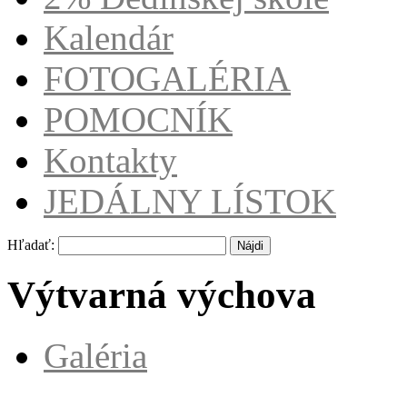
Kalendár
FOTOGALÉRIA
POMOCNÍK
Kontakty
JEDÁLNY LÍSTOK
Hľadať:
Výtvarná výchova
Galéria