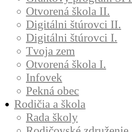
Otvorená škola II.
Digitálni štúrovci II.
Digitálni štúrovci I.
Tvoja zem
Otvorená škola I.
Infovek
Pekná obec
Rodičia a škola
Rada školy
Rodičovské združenie