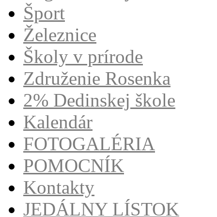
Šport
Železnice
Školy v prírode
Združenie Rosenka
2% Dedinskej škole
Kalendár
FOTOGALÉRIA
POMOCNÍK
Kontakty
JEDÁLNY LÍSTOK