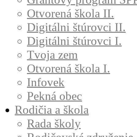
Otvorená škola II.
Digitálni štúrovci II.
Digitálni štúrovci I.
Tvoja zem
Otvorená škola I.
Infovek
Pekná obec
Rodičia a škola
Rada školy